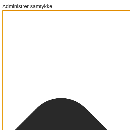
Administrer samtykke