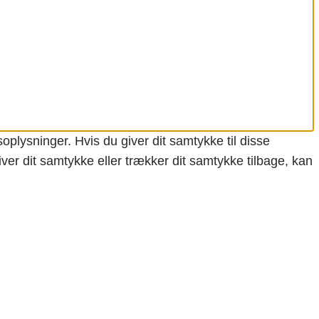
oplysninger. Hvis du giver dit samtykke til disse
ver dit samtykke eller trækker dit samtykke tilbage, kan