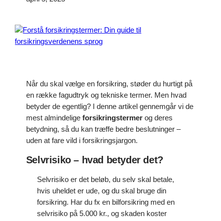
Når du skal vælge en forsikring, støder du hurtigt på
en række fagudtryk og tekniske termer. Men hvad
betyder de egentlig? I denne artikel gennemgår vi de
mest almindelige
forsikringstermer
og deres
betydning, så du kan træffe bedre beslutninger –
uden at fare vild i forsikringsjargon.
Selvrisiko – hvad betyder det?
Selvrisiko er det beløb, du selv skal betale,
hvis uheldet er ude, og du skal bruge din
forsikring. Har du fx en bilforsikring med en
selvrisiko på 5.000 kr., og skaden koster