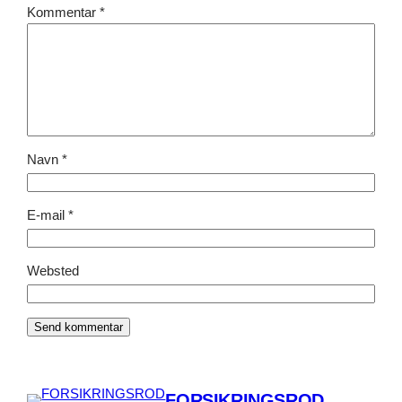
Kommentar
*
Navn
*
E-mail
*
Websted
FORSIKRINGSROD