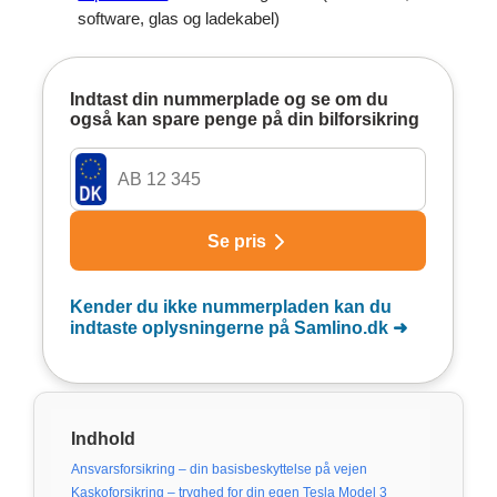
software, glas og ladekabel)
Indhold
Ansvarsforsikring – din basisbeskyttelse på vejen
Kaskoforsikring – tryghed for din egen Tesla Model 3