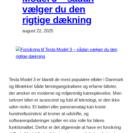
vælger du den
rigtige dækning
august 22, 2025
Tesla Model 3 er blandt de mest populære elbiler i Danmark
og tiltrækker både førstegangskøbere og erfarne bilister,
der ønsker en moderne og miljøvenlig køreoplevelse. Men
selvom bilen er avanceret og fuld af teknologi, er den ikke
uden risiko. Et batteri eller panoramatag kan koste
hundredtusindvis af kroner at udskifte, og
softwareopdateringer spiller en stor rolle for bilens
funktionalitet. Derfor er det afgørende at have en forsikring