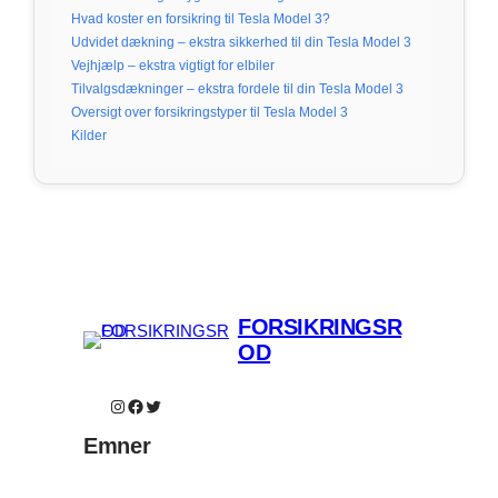
Hvad koster en forsikring til Tesla Model 3?
Udvidet dækning – ekstra sikkerhed til din Tesla Model 3
Vejhjælp – ekstra vigtigt for elbiler
Tilvalgsdækninger – ekstra fordele til din Tesla Model 3
Oversigt over forsikringstyper til Tesla Model 3
Kilder
FORSIKRINGSR
OD
Instagram
Facebook
Twitter
Emner