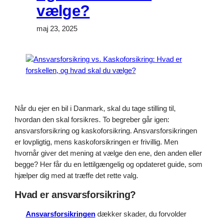
vælge?
maj 23, 2025
Når du ejer en bil i Danmark, skal du tage stilling til,
hvordan den skal forsikres. To begreber går igen:
ansvarsforsikring og kaskoforsikring. Ansvarsforsikringen
er lovpligtig, mens kaskoforsikringen er frivillig. Men
hvornår giver det mening at vælge den ene, den anden eller
begge? Her får du en lettilgængelig og opdateret guide, som
hjælper dig med at træffe det rette valg.
Hvad er ansvarsforsikring?
Ansvarsforsikringen
dækker skader, du forvolder