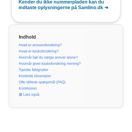
Indhold
Hvad er ansvarsforsikring?
Hvad er kaskoforsikring?
Hvornår bør du vælge ansvar alene?
Hvornår giver kaskoforsikring mening?
Typiske faldgruber
Konkrete eksempler
Ofte stillede spørgsmål (FAQ)
Konklusion
📘 Læs også: