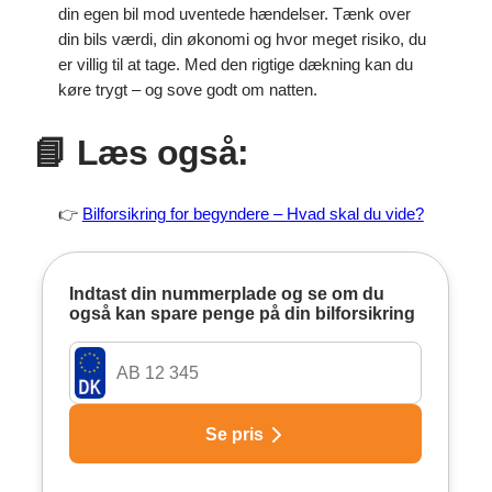
din egen bil mod uventede hændelser. Tænk over
din bils værdi, din økonomi og hvor meget risiko, du
er villig til at tage. Med den rigtige dækning kan du
køre trygt – og sove godt om natten.
📘
Læs også:
👉
Bilforsikring for begyndere – Hvad skal du vide?