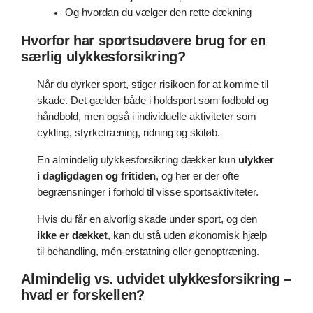
Og hvordan du vælger den rette dækning
Hvorfor har sportsudøvere brug for en
særlig ulykkesforsikring?
Når du dyrker sport, stiger risikoen for at komme til
skade. Det gælder både i holdsport som fodbold og
håndbold, men også i individuelle aktiviteter som
cykling, styrketræning, ridning og skiløb.
En almindelig ulykkesforsikring dækker kun
ulykker
i dagligdagen og fritiden
, og her er der ofte
begrænsninger i forhold til visse sportsaktiviteter.
Hvis du får en alvorlig skade under sport, og den
ikke er dækket
, kan du stå uden økonomisk hjælp
til behandling, mén-erstatning eller genoptræning.
Almindelig vs. udvidet ulykkesforsikring –
hvad er forskellen?