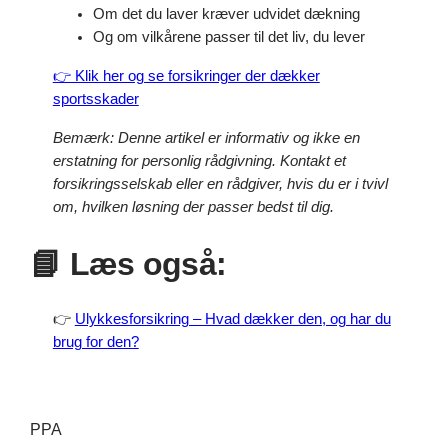
Om det du laver kræver udvidet dækning
Og om vilkårene passer til det liv, du lever
👉 Klik her og se forsikringer der dækker
sportsskader
Bemærk: Denne artikel er informativ og ikke en
erstatning for personlig rådgivning. Kontakt et
forsikringsselskab eller en rådgiver, hvis du er i tvivl
om, hvilken løsning der passer bedst til dig.
📘
Læs også:
👉
Ulykkesforsikring – Hvad dækker den, og har du
brug for den?
PPA