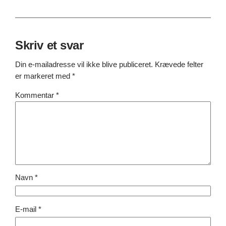
Skriv et svar
Din e-mailadresse vil ikke blive publiceret.
Krævede felter
er markeret med
*
Kommentar
*
Navn
*
E-mail
*