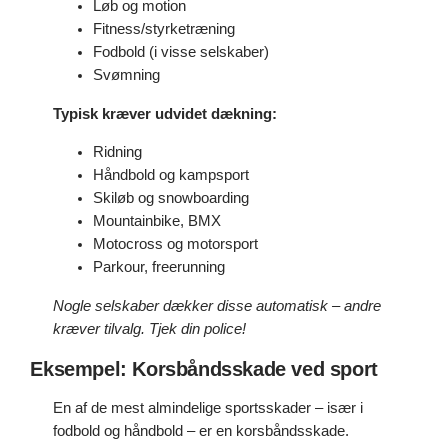
Løb og motion
Fitness/styrketræning
Fodbold (i visse selskaber)
Svømning
Typisk kræver udvidet dækning:
Ridning
Håndbold og kampsport
Skiløb og snowboarding
Mountainbike, BMX
Motocross og motorsport
Parkour, freerunning
Nogle selskaber dækker disse automatisk – andre
kræver tilvalg. Tjek din police!
Eksempel: Korsbåndsskade ved sport
En af de mest almindelige sportsskader – især i
fodbold og håndbold – er en korsbåndsskade.